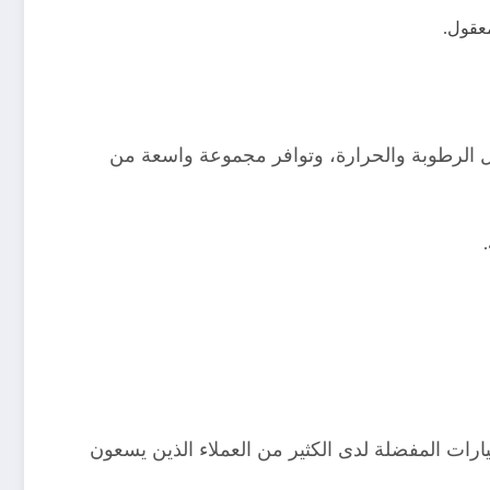
معقول.
حمل الرطوبة والحرارة، وتوافر مجموعة واسعة من
يارات المفضلة لدى الكثير من العملاء الذين يسعون