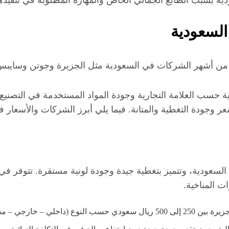
السعودية
حسب العلامة التجارية وجودة المواد المستخدمة في التصنيع.
سعر وجودة التغطية والمتانة. فيما يلي أبرز الشركات والأسعار
 السعودية، وتتميز بتغطية جيدة وجودة لونية مستقرة. تتوفر في
ات المناخية.