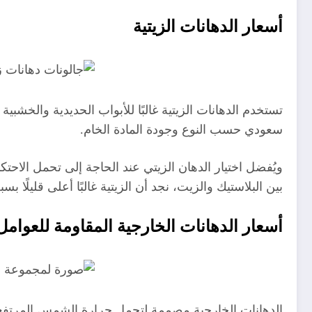
أسعار الدهانات الزيتية
سعودي حسب النوع وجودة المادة الخام.
ويُفضل اختيار الدهان الزيتي عند الحاجة إلى تحمل الاح
بين البلاستيك والزيت، نجد أن الزيتية غالبًا أعلى قليلًا بسب
أسعار الدهانات الخارجية المقاومة للعوامل