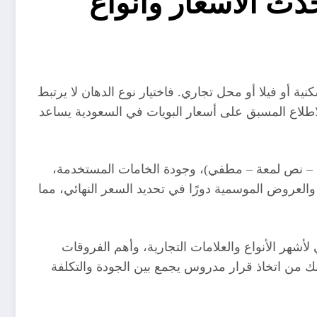
20: دليل شامل لأحدث الأسعار وأنواع
أو فيلا أو محل تجاري. فاختيار نوع الدهان لا يرتبط
اطلاع المسبق على أسعار البويات في السعودية يساعد
تي – نص لمعة – مطفي)، وجودة الخامات المستخدمة،
والعروض الموسمية دورًا في تحديد السعر النهائي، مما
ر الأنواع والعلامات التجارية، وأهم الفروقات
نك من اتخاذ قرار مدروس يجمع بين الجودة والتكلفة