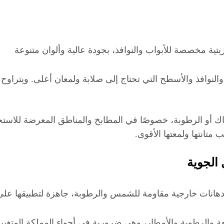
تكاك أو الرطوبة، خصوصًا في المطابخ والمناطق المعرضة للاست
ب متانتها ولمعتها الأقوى.
 الجوية