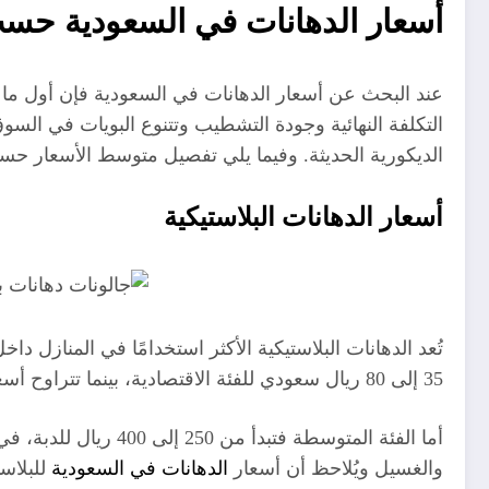
أسعار الدهانات في السعودية حسب
عند البحث عن أسعار الدهانات في السعودية فإن أول ما ي
التكلفة النهائية وجودة التشطيب وتتنوع البويات في السو
الديكورية الحديثة. وفيما يلي تفصيل متوسط الأسعار حس
أسعار الدهانات البلاستيكية
35 إلى 80 ريال سعودي للفئة الاقتصادية، بينما تتراوح أسعار الدبة 18 لتر بين 120 إلى 250 ريال تقريبًا حسب الجودة والشركة المصنعة.
والغسيل ويُلاحظ أن أسعار
الدهانات في السعودية
للبلاس