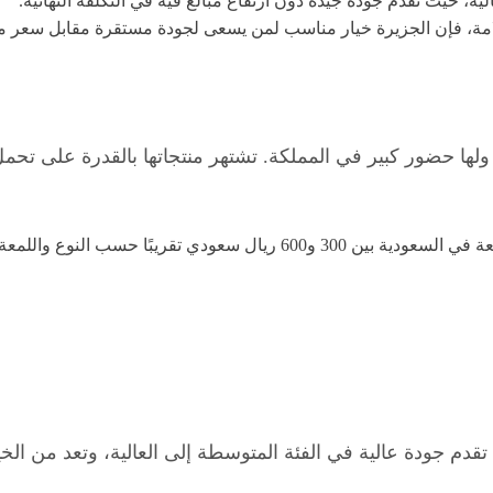
ية، حيث تقدم جودة جيدة دون ارتفاع مبالغ فيه في التكلفة النهائية.
لعلامة، فإن الجزيرة خيار مناسب لمن يسعى لجودة مستقرة مقابل سعر 
 ولها حضور كبير في المملكة. تشتهر منتجاتها بالقدرة على ت
قدم جودة عالية في الفئة المتوسطة إلى العالية، وتعد من الخ