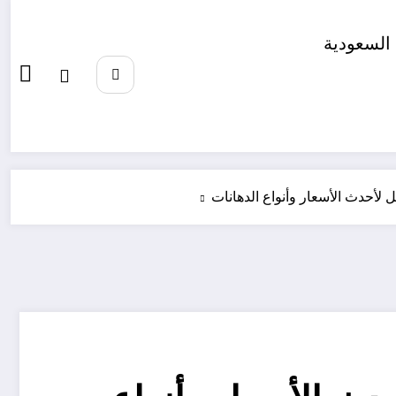
السعودية