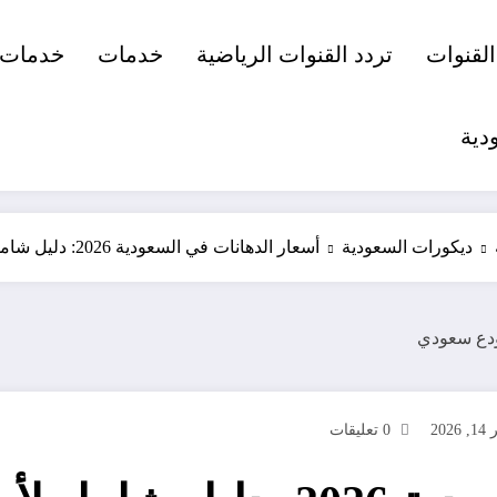
القنوات
تردد القنوات الرياضية
خدمات
خدمات 
دية
ديكورات السعودية
أسعار الدهانات في السعودية 2026: دليل شامل لأحدث الأسعار وأنواع الدهانات
202
0 تعليقات