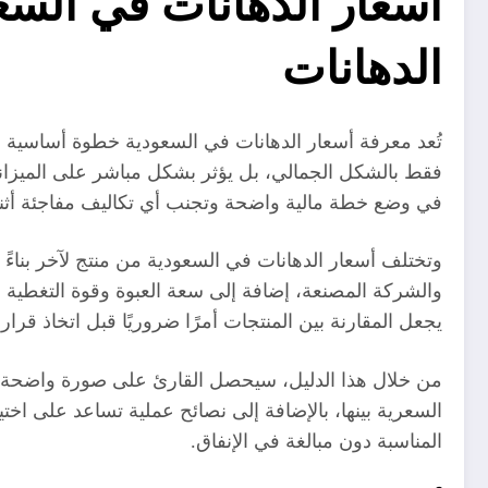
الدهانات
تُعد معرفة أسعار الدهانات في السعودية خطوة أساسية قب
فقط بالشكل الجمالي، بل يؤثر بشكل مباشر على الميزاني
في وضع خطة مالية واضحة وتجنب أي تكاليف مفاجئة أثناء 
وتختلف أسعار الدهانات في السعودية من منتج لآخر بناء
والشركة المصنعة، إضافة إلى سعة العبوة وقوة التغطية لك
يجعل المقارنة بين المنتجات أمرًا ضروريًا قبل اتخاذ قرار 
من خلال هذا الدليل، سيحصل القارئ على صورة واضحة وم
السعرية بينها، بالإضافة إلى نصائح عملية تساعد على اخ
المناسبة دون مبالغة في الإنفاق.