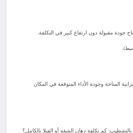
حتاج جودة مقبولة دون ارتفاع كبير في التكلفة.
انية المتاحة وجودة الأداء المتوقعة في المكان
التشطيب: كم تكلفة دهان الشقة أو الفيلا بالكامل؟