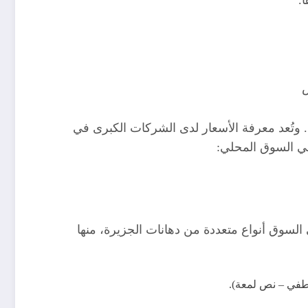
 وتُعد معرفة الأسعار لدى الشركات الكبرى في
 في السوق المحلي:
 السوق أنواع متعددة من دهانات الجزيرة، منها