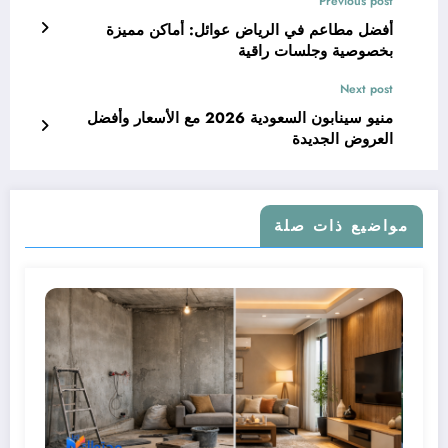
Previous post
أفضل مطاعم في الرياض عوائل: أماكن مميزة
بخصوصية وجلسات راقية
Next post
منيو سينابون السعودية 2026 مع الأسعار وأفضل
العروض الجديدة
مواضيع ذات صلة