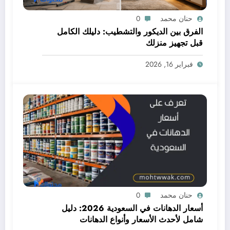
حنان محمد
0
الفرق بين الديكور والتشطيب: دليلك الكامل
قبل تجهيز منزلك
فبراير 16, 2026
حنان محمد
0
أسعار الدهانات في السعودية 2026: دليل
شامل لأحدث الأسعار وأنواع الدهانات