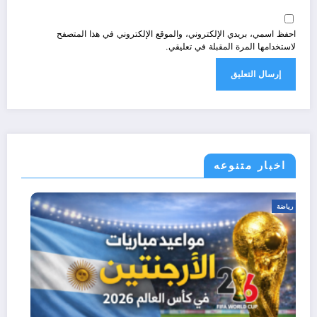
احفظ اسمي، بريدي الإلكتروني، والموقع الإلكتروني في هذا المتصفح
لاستخدامها المرة المقبلة في تعليقي.
اخبار متنوعه
رياضة