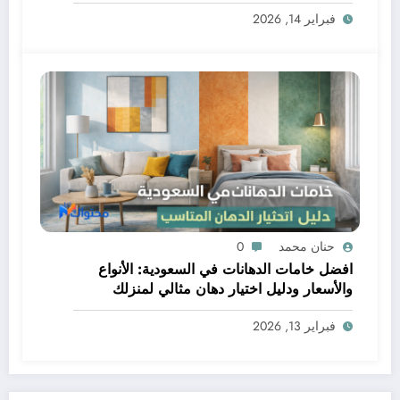
فبراير 14, 2026
حنان محمد
0
افضل خامات الدهانات في السعودية: الأنواع
والأسعار ودليل اختيار دهان مثالي لمنزلك
فبراير 13, 2026