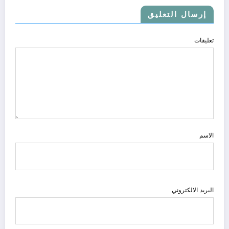
إرسال التعليق
تعليقات
الاسم
البريد الالكتروني