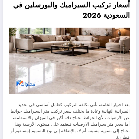
أسعار تركيب السيراميك والبورسلين في
السعودية 2026
بعد اختيار الخامة، تأتي تكلفة التركيب كعامل أساسي في تحديد
الميزانية النهائية وعادة ما يختلف سعر تركيب متر السيراميك حوائط
عن الأرضيات، لأن الحوائط تحتاج دقة أكبر في الميزان والاستقامة،
أما سعر متر سيراميك الارضيات فيعتمد على مستوى الأرضية وهل
تحتاج إلى تسوية مسبقة أم لا، بالإضافة إلى نوع التصميم (مستقيم أو
قطري).