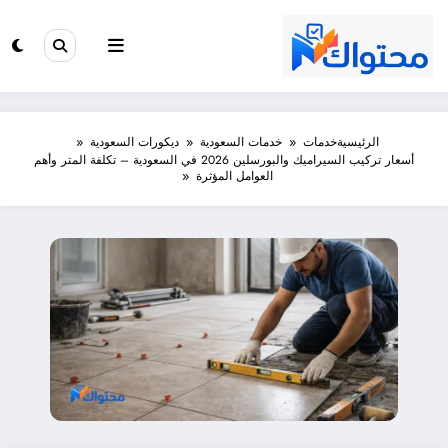
لتجاوز
لى
لمحتوى
الرئيسية
خدمات
خدمات السعودية
ديكورات السعودية
أسعار تركيب السيراميك والبورسلين 2026 في السعودية – تكلفة المتر وأهم
العوامل المؤثرة