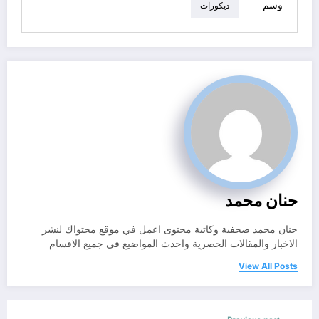
وسم
ديكورات
حنان محمد
حنان محمد صحفية وكاتبة محتوى اعمل في موقع محتواك لنشر
الاخبار والمقالات الحصرية واحدث المواضيع في جميع الاقسام
View All Posts