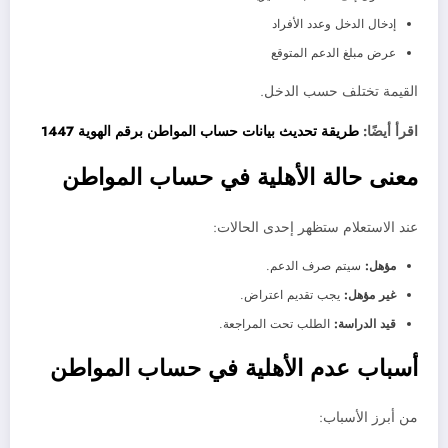
إدخال الدخل وعدد الأفراد
عرض مبلغ الدعم المتوقع
القيمة تختلف حسب الدخل.
اقرأ أيضًا:
طريقة تحديث بيانات حساب المواطن برقم الهوية 1447
معنى حالة الأهلية في حساب المواطن
عند الاستعلام ستظهر إحدى الحالات:
مؤهل:
سيتم صرف الدعم.
غير مؤهل:
يجب تقديم اعتراض.
قيد الدراسة:
الطلب تحت المراجعة.
أسباب عدم الأهلية في حساب المواطن
من أبرز الأسباب: