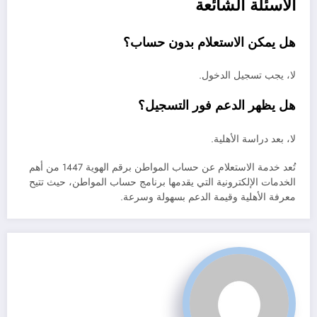
الأسئلة الشائعة
هل يمكن الاستعلام بدون حساب؟
لا، يجب تسجيل الدخول.
هل يظهر الدعم فور التسجيل؟
لا، بعد دراسة الأهلية.
تُعد خدمة الاستعلام عن حساب المواطن برقم الهوية 1447 من أهم
الخدمات الإلكترونية التي يقدمها برنامج حساب المواطن، حيث تتيح
معرفة الأهلية وقيمة الدعم بسهولة وسرعة.