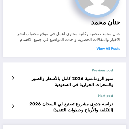
حنان محمد
حنان محمد صحفية وكاتبة محتوى اعمل في موقع محتواك لنشر
الاخبار والمقالات الحصرية واحدث المواضيع في جميع الاقسام
View All Posts
Previous post
منيو الرومانسية 2026 كامل بالأسعار والصور
والسعرات الحرارية في السعودية
Next post
دراسة جدوى مشروع تصنيع لي السخان 2026
(التكلفة والأرباح وخطوات التنفيذ)