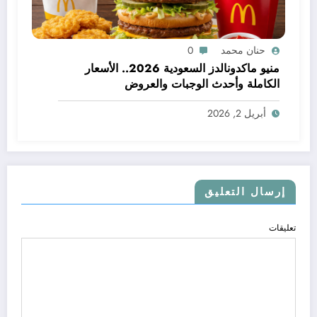
حنان محمد
0
منيو ماكدونالدز السعودية 2026.. الأسعار
الكاملة وأحدث الوجبات والعروض
أبريل 2, 2026
إرسال التعليق
تعليقات