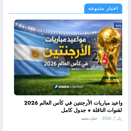
اخبار متنوعه
رياضة
مواعيد مباريات الأرجنتين في كأس العالم 2026
والقنوات الناقلة + جدول كامل
أبريل 1, 2026
حنان محمد