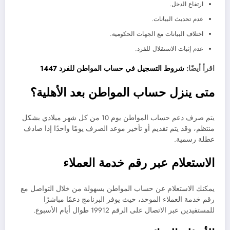
ارتفاع الدخل.
عدم تحديث البيانات.
اختلاف البيانات مع الجهات الحكومية.
عدم إثبات الاستقلال للفرد.
اقرأ أيضًا:
شروط التسجيل في حساب المواطن للفرد 1447
متى ينزل حساب المواطن بعد الأهلية؟
يتم صرف دعم حساب المواطن يوم 10 من كل شهر ميلادي بشكل
منتظم، وقد يتم تقديم أو تأخير موعد الصرف يومًا واحدًا إذا صادف
عطلة رسمية.
الاستعلام عبر رقم خدمة العملاء
يمكنك الاستعلام عن حساب المواطن بسهولة من خلال التواصل مع
رقم خدمة العملاء الموحد، حيث يوفر البرنامج دعمًا مباشرًا
للمستفيدين عبر الاتصال على الرقم 19912 طوال أيام الأسبوع.