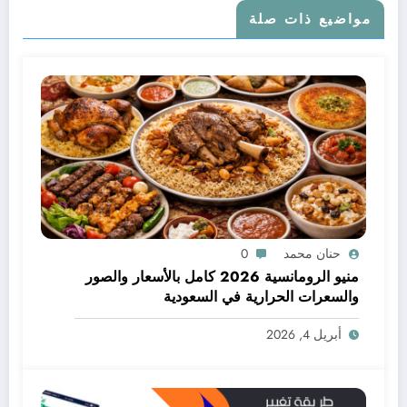
مواضيع ذات صلة
حنان محمد
0
منيو الرومانسية 2026 كامل بالأسعار والصور
والسعرات الحرارية في السعودية
أبريل 4, 2026