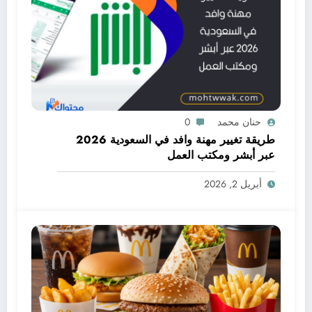
حنان محمد
0
طريقة تغيير مهنة وافد في السعودية 2026
عبر أبشر ومكتب العمل
أبريل 2, 2026