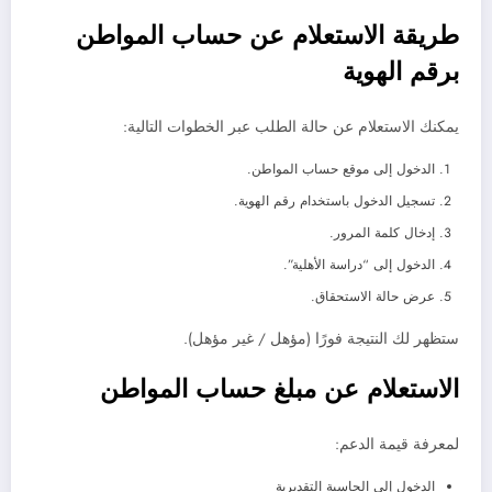
طريقة الاستعلام عن حساب المواطن
برقم الهوية
يمكنك الاستعلام عن حالة الطلب عبر الخطوات التالية:
الدخول إلى موقع حساب المواطن.
تسجيل الدخول باستخدام رقم الهوية.
إدخال كلمة المرور.
الدخول إلى “دراسة الأهلية”.
عرض حالة الاستحقاق.
ستظهر لك النتيجة فورًا (مؤهل / غير مؤهل).
الاستعلام عن مبلغ حساب المواطن
لمعرفة قيمة الدعم:
الدخول إلى الحاسبة التقديرية