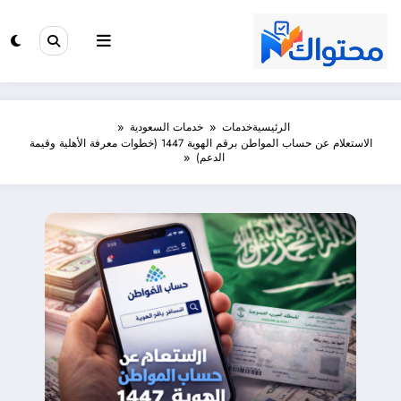
لتجاوز
لى
لمحتوى
الرئيسية
خدمات
خدمات السعودية
الاستعلام عن حساب المواطن برقم الهوية 1447 (خطوات معرفة الأهلية وقيمة
الدعم)