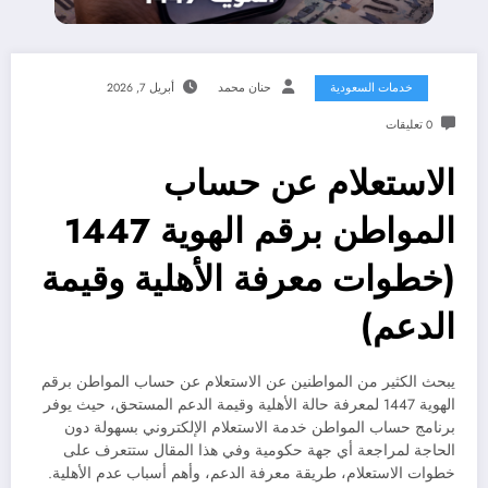
خدمات السعودية
حنان محمد
أبريل 7, 2026
0 تعليقات
الاستعلام عن حساب
المواطن برقم الهوية 1447
(خطوات معرفة الأهلية وقيمة
الدعم)
يبحث الكثير من المواطنين عن الاستعلام عن حساب المواطن برقم
الهوية 1447 لمعرفة حالة الأهلية وقيمة الدعم المستحق، حيث يوفر
برنامج حساب المواطن خدمة الاستعلام الإلكتروني بسهولة دون
الحاجة لمراجعة أي جهة حكومية وفي هذا المقال ستتعرف على
خطوات الاستعلام، طريقة معرفة الدعم، وأهم أسباب عدم الأهلية.