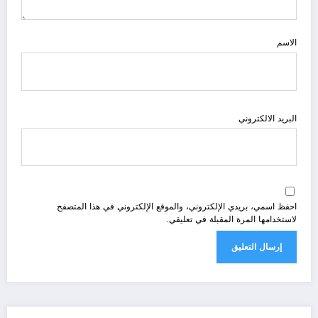
الاسم
البريد الالكتروني
احفظ اسمي، بريدي الإلكتروني، والموقع الإلكتروني في هذا المتصفح
لاستخدامها المرة المقبلة في تعليقي.