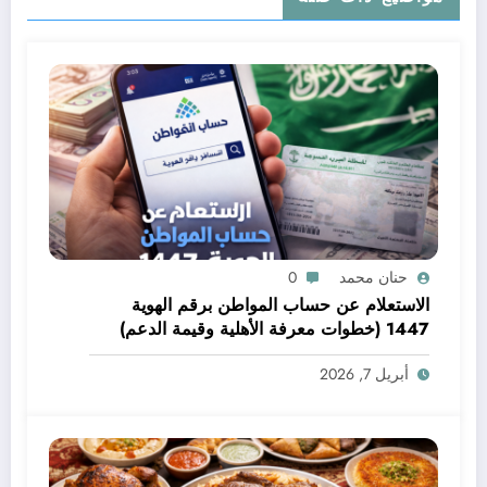
حنان محمد
0
الاستعلام عن حساب المواطن برقم الهوية
1447 (خطوات معرفة الأهلية وقيمة الدعم)
أبريل 7, 2026