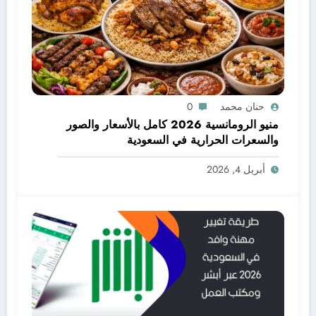
حنان محمد
0
منيو الرومانسية 2026 كامل بالأسعار والصور
والسعرات الحرارية في السعودية
أبريل 4, 2026