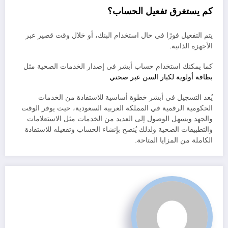
كم يستغرق تفعيل الحساب؟
يتم التفعيل فورًا في حال استخدام البنك، أو خلال وقت قصير عبر
الأجهزة الذاتية.
كما يمكنك استخدام حساب أبشر في إصدار الخدمات الصحية مثل
بطاقة أولوية لكبار السن عبر صحتي
يُعد التسجيل في أبشر خطوة أساسية للاستفادة من الخدمات
الحكومية الرقمية في المملكة العربية السعودية، حيث يوفر الوقت
والجهد ويسهل الوصول إلى العديد من الخدمات مثل الاستعلامات
والتطبيقات الصحية ولذلك يُنصح بإنشاء الحساب وتفعيله للاستفادة
الكاملة من المزايا المتاحة.