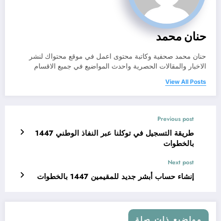
حنان محمد
حنان محمد صحفية وكاتبة محتوى اعمل في موقع محتواك لنشر
الاخبار والمقالات الحصرية واحدث المواضيع في جميع الاقسام
View All Posts
Previous post
طريقة التسجيل في توكلنا عبر النفاذ الوطني 1447
بالخطوات
Next post
إنشاء حساب أبشر جديد للمقيمين 1447 بالخطوات
مواضيع ذات صلة