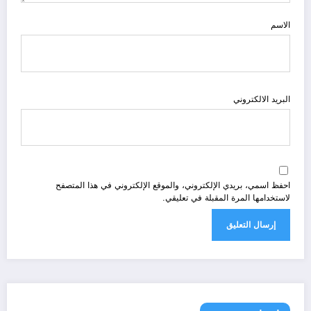
الاسم
البريد الالكتروني
احفظ اسمي، بريدي الإلكتروني، والموقع الإلكتروني في هذا المتصفح
لاستخدامها المرة المقبلة في تعليقي.