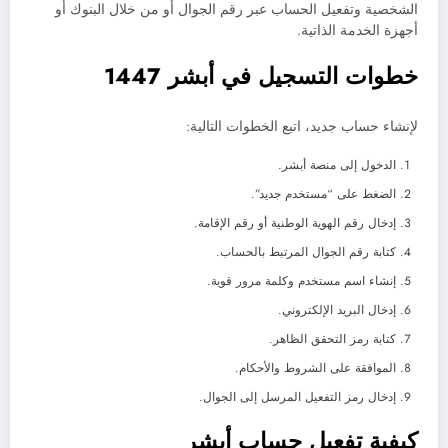
الشخصية وتفعيل الحساب عبر رقم الجوال أو من خلال البنوك أو
أجهزة الخدمة الذاتية.
خطوات التسجيل في أبشر 1447
لإنشاء حساب جديد، اتبع الخطوات التالية:
الدخول إلى منصة أبشر.
الضغط على “مستخدم جديد”.
إدخال رقم الهوية الوطنية أو رقم الإقامة.
كتابة رقم الجوال المرتبط بالحساب.
إنشاء اسم مستخدم وكلمة مرور قوية.
إدخال البريد الإلكتروني.
كتابة رمز التحقق الظاهر.
الموافقة على الشروط والأحكام.
إدخال رمز التفعيل المرسل إلى الجوال.
كيفية تفعيل حساب أبشر