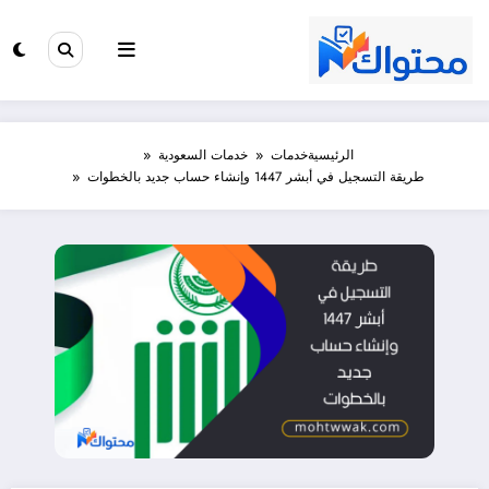
لتجاوز
لى
لمحتوى
الرئيسية
خدمات
خدمات السعودية
طريقة التسجيل في أبشر 1447 وإنشاء حساب جديد بالخطوات