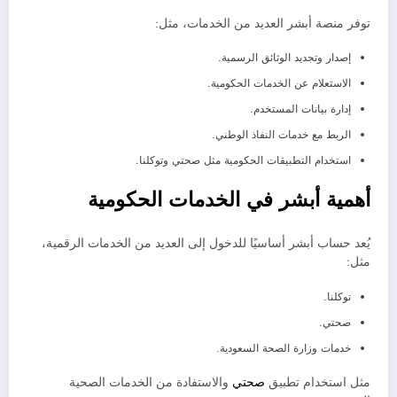
توفر منصة أبشر العديد من الخدمات، مثل:
إصدار وتجديد الوثائق الرسمية.
الاستعلام عن الخدمات الحكومية.
إدارة بيانات المستخدم.
الربط مع خدمات النفاذ الوطني.
استخدام التطبيقات الحكومية مثل صحتي وتوكلنا.
أهمية أبشر في الخدمات الحكومية
يُعد حساب أبشر أساسيًا للدخول إلى العديد من الخدمات الرقمية،
مثل:
توكلنا.
صحتي.
خدمات وزارة الصحة السعودية.
مثل استخدام تطبيق
صحتي
والاستفادة من الخدمات الصحية