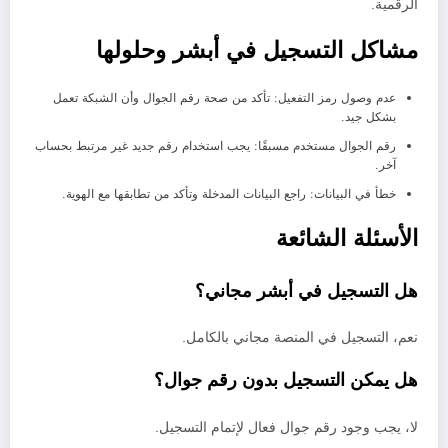
الرقمية.
مشاكل التسجيل في أبشر وحلولها
عدم وصول رمز التفعيل: تأكد من صحة رقم الجوال وأن الشبكة تعمل
بشكل جيد.
رقم الجوال مستخدم مسبقًا: يجب استخدام رقم جديد غير مرتبط بحساب
آخر.
خطأ في البيانات: راجع البيانات المدخلة وتأكد من تطابقها مع الهوية.
الأسئلة الشائعة
هل التسجيل في أبشر مجاني؟
نعم، التسجيل في المنصة مجاني بالكامل.
هل يمكن التسجيل بدون رقم جوال؟
لا، يجب وجود رقم جوال فعال لإتمام التسجيل.