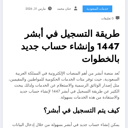
خدمات السعودية
حنان محمد
مارس 31, 2026
0 تعليقات
طريقة التسجيل في أبشر
1447 وإنشاء حساب جديد
بالخطوات
تُعد منصة أبشر من أهم المنصات الإلكترونية في المملكة العربية
السعودية، حيث توفر مئات الخدمات الحكومية للمواطنين والمقيمين،
مثل إصدار الوثائق الرسمية والاستعلام عن الخدمات ولذلك يبحث
الكثير عن طريقة التسجيل في أبشر 1447 لإنشاء حساب جديد
والاستفادة من هذه الخدمات بسهولة.
كيف يتم التسجيل في أبشر؟
يمكن إنشاء حساب جديد في أبشر بسهولة من خلال إدخال البيانات