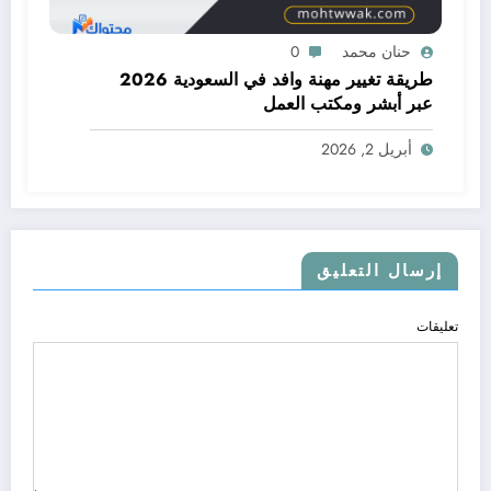
حنان محمد
0
طريقة تغيير مهنة وافد في السعودية 2026
عبر أبشر ومكتب العمل
أبريل 2, 2026
إرسال التعليق
تعليقات