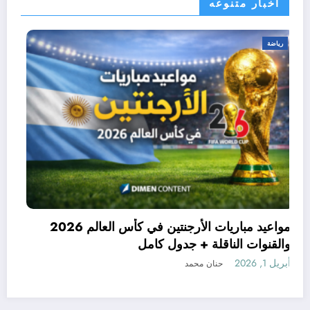
اخبار متنوعه
رياضة
مواعيد مباريات الأرجنتين في كأس العالم 2026
والقنوات الناقلة + جدول كامل
أبريل 1, 2026
حنان محمد