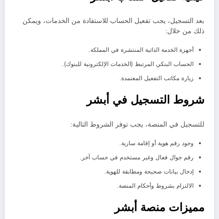
بعد التسجيل، يجب تفعيل الحساب للاستفادة من الخدمات، ويمكن
ذلك من خلال:
أجهزة الخدمة الذاتية المنتشرة في المملكة.
الحساب البنكي المرتبط (الخدمات الإلكترونية للبنوك).
زيارة مكاتب التفعيل المعتمدة.
شروط التسجيل في أبشر
للتسجيل في المنصة، يجب توفر الشروط التالية:
وجود رقم هوية أو إقامة سارية.
رقم جوال فعال وغير مستخدم في حساب آخر.
إدخال بيانات صحيحة ومطابقة للهوية.
الالتزام بشروط وأحكام المنصة.
مميزات منصة أبشر