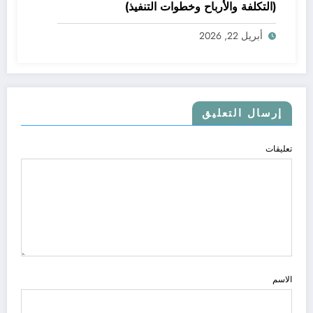
(التكلفة والأرباح وخطوات التنفيذ)
أبريل 22, 2026
إرسال التعليق
تعليقات
الاسم