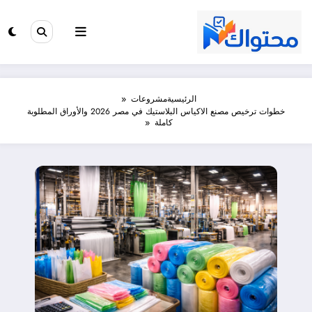
لتجاوز
لى
لمحتوى
الرئيسية
مشروعات
خطوات ترخيص مصنع الاكياس البلاستيك في مصر 2026 والأوراق المطلوبة
كاملة