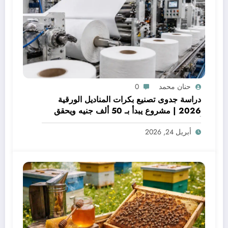
حنان محمد
0
دراسة جدوى تصنيع بكرات المناديل الورقية
2026 | مشروع يبدأ بـ 50 ألف جنيه ويحقق
أرباح شهرية
أبريل 24, 2026