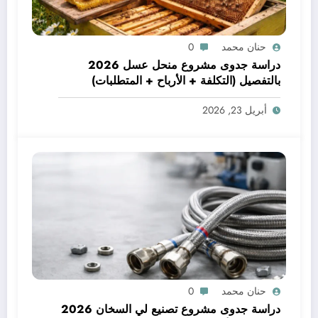
حنان محمد
0
دراسة جدوى مشروع منحل عسل 2026
بالتفصيل (التكلفة + الأرباح + المتطلبات)
أبريل 23, 2026
حنان محمد
0
دراسة جدوى مشروع تصنيع لي السخان 2026