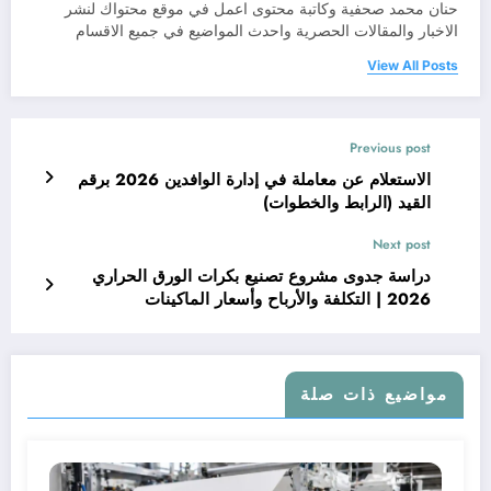
حنان محمد صحفية وكاتبة محتوى اعمل في موقع محتواك لنشر
الاخبار والمقالات الحصرية واحدث المواضيع في جميع الاقسام
View All Posts
Previous post
الاستعلام عن معاملة في إدارة الوافدين 2026 برقم
القيد (الرابط والخطوات)
Next post
دراسة جدوى مشروع تصنيع بكرات الورق الحراري
2026 | التكلفة والأرباح وأسعار الماكينات
مواضيع ذات صلة