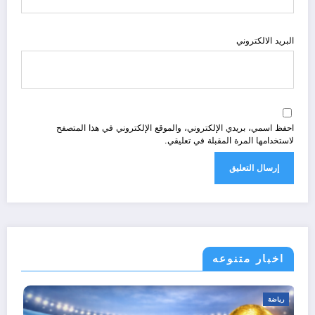
البريد الالكتروني
احفظ اسمي، بريدي الإلكتروني، والموقع الإلكتروني في هذا المتصفح
لاستخدامها المرة المقبلة في تعليقي.
اخبار متنوعه
رياضة