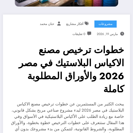
مشروعات
أفكار مشاريع
حنان محمد
مارس 19, 2026
0 تعليقات
خطوات ترخيص مصنع
الاكياس البلاستيك في مصر
2026 والأوراق المطلوبة
كاملة
يبحث الكثير من المستثمرين عن خطوات ترخيص مصنع الاكياس
البلاستيك في مصر 2026 لبدء مشروع صناعي مربح بشكل قانوني،
خاصة مع زيادة الطلب على الأكياس البلاستيكية في الأسواق وفي
هذا المقال ستتعرف على خطوات الترخيص خطوة بخطوة، والأوراق
المطلوبة، والشروط القانونية، لتتمكن من بدء مشروعك بدون أي