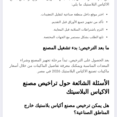
الاكياس البلاستيك ما يلي:
اختر موقع داخل منطقة صناعية لتقليل التعقيدات.
تأكد من تجهيز جميع الأوراق قبل التقديم.
التزم باشتراطات السلامة قبل المعاينة.
تابع الطلب بشكل مستمر مع الجهات المختصة.
ما بعد الترخيص: بدء تشغيل المصنع
بعد الحصول على الترخيص، تبدأ مرحلة تجهيز المصنع وشراء
المعدات المناسبة ويمكنك معرفة تفاصيل الماكينات من خلال أسعار
ماكينات تصنيع الاكياس البلاستيك 2026 في مصر.
الأسئلة الشائعة حول تراخيص مصنع
الاكياس البلاسيتك
هل يمكن ترخيص مصنع أكياس بلاستيك خارج
المناطق الصناعية؟