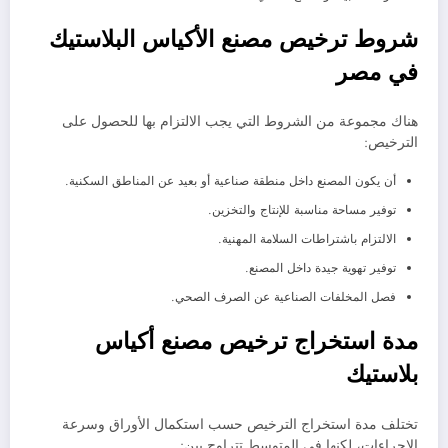
شروط ترخيص مصنع الأكياس البلاستيك
في مصر
هناك مجموعة من الشروط التي يجب الالتزام بها للحصول على
الترخيص:
أن يكون المصنع داخل منطقة صناعية أو بعيد عن المناطق السكنية.
توفير مساحة مناسبة للإنتاج والتخزين.
الالتزام باشتراطات السلامة المهنية.
توفير تهوية جيدة داخل المصنع.
فصل المخلفات الصناعية عن الصرف الصحي.
مدة استخراج ترخيص مصنع أكياس
بلاستيك
تختلف مدة استخراج الترخيص حسب استكمال الأوراق وسرعة
الإجراءات، لكنها في المتوسط تتراوح بين: