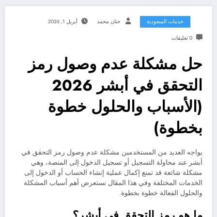
خدمات السعودية
حنان محمد
أبريل 1, 2026
0 تعليقات
حل مشكلة عدم وصول رمز
التحقق في أبشر 2026
(الأسباب والحلول خطوة
بخطوة)
يواجه العديد من المستخدمين مشكلة عدم وصول رمز التحقق في
أبشر عند محاولة التسجيل أو تسجيل الدخول إلى المنصة، وهي
مشكلة شائعة قد تمنع إكمال عملية إنشاء الحساب أو الدخول إلى
الخدمات المختلفة وفي هذا المقال نستعرض أهم أسباب المشكلة
والحلول الفعالة خطوة بخطوة.
ما هو رمز التحقق في أبشر؟