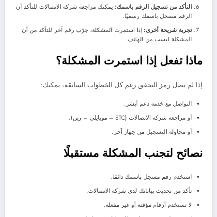
التأكد من تسجيل الرقم باسمك:
يمكنك مراجعة شركة الاتصالات للتأكد أن
الرقم مسجل باسمك رسميًا.
تجربة شريحة أخرى:
إذا استمرت المشكلة، جرّب رقم آخر للتأكد من أن
المشكلة ليست من الهاتف.
ماذا تفعل إذا استمرت المشكلة؟
إذا لم يصل رمز التحقق رغم كل الخطوات السابقة، يمكنك:
التواصل مع خدمة دعم أبشر.
أو مراجعة شركة الاتصالات (STC – موبايلي – زين).
أو محاولة التسجيل من جهاز آخر.
نصائح لتجنب المشكلة مستقبلًا
استخدم رقم مسجل باسمك دائمًا.
تأكد من تحديث بياناتك لدى شركة الاتصالات.
لا تستخدم أرقام مؤقتة أو غير مفعلة.