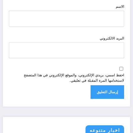
الاسم
البريد الالكتروني
احفظ اسمي، بريدي الإلكتروني، والموقع الإلكتروني في هذا المتصفح
لاستخدامها المرة المقبلة في تعليقي.
اخبار متنوعه