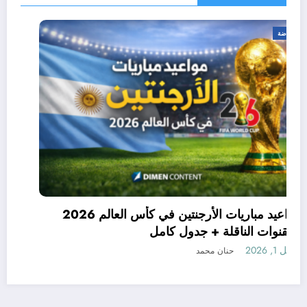
رياضة
مواعيد مباريات الأرجنتين في كأس العالم 2026
والقنوات الناقلة + جدول كامل
أبريل 1, 2026
حنان محمد