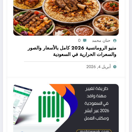
حنان محمد
0
منيو الرومانسية 2026 كامل بالأسعار والصور
والسعرات الحرارية في السعودية
أبريل 4, 2026