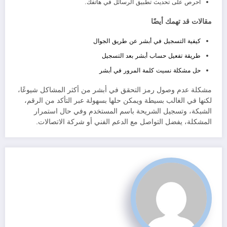
احرص على تحديث تطبيق الرسائل في هاتفك.
مقالات قد تهمك أيضًا
كيفية التسجيل في أبشر عن طريق الجوال
طريقة تفعيل حساب أبشر بعد التسجيل
حل مشكلة نسيت كلمة المرور في أبشر
مشكلة عدم وصول رمز التحقق في أبشر من أكثر المشاكل شيوعًا،
لكنها في الغالب بسيطة ويمكن حلها بسهولة عبر التأكد من الرقم،
الشبكة، وتسجيل الشريحة باسم المستخدم وفي حال استمرار
المشكلة، يفضل التواصل مع الدعم الفني أو شركة الاتصالات.