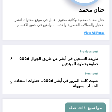
حنان محمد
حنان محمد صحفية وكاتبة محتوى اعمل في موقع محتواك لنشر
الاخبار والمقالات الحصرية واحدث المواضيع في جميع الاقسام
View All Posts
Previous post
طريقة التسجيل في أبشر عن طريق الجوال 2026
خطوة بخطوة للمبتدئين
Next post
نسيت كلمة المرور في أبشر 2026.. خطوات استعادة
الحساب بسهولة
مواضيع ذات صلة