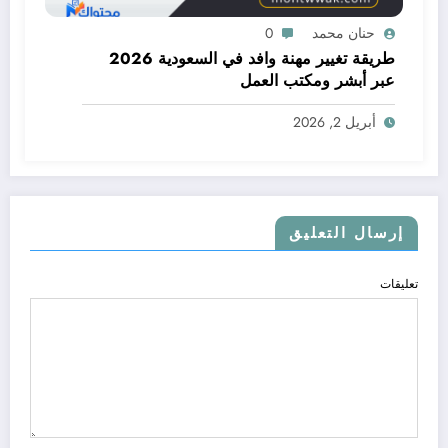
حنان محمد
0
طريقة تغيير مهنة وافد في السعودية 2026
عبر أبشر ومكتب العمل
أبريل 2, 2026
إرسال التعليق
تعليقات