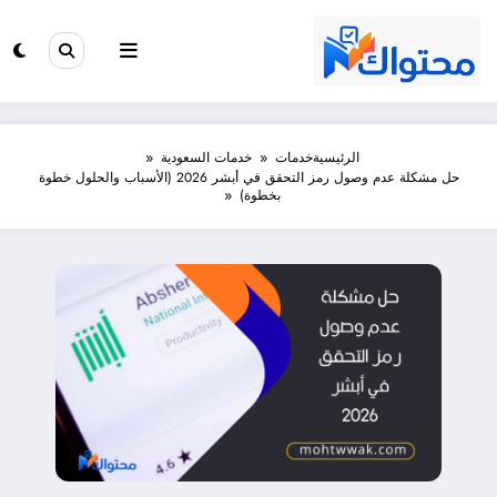
لتجاوز
لى
لمحتوى
الرئيسية
خدمات
خدمات السعودية
حل مشكلة عدم وصول رمز التحقق في أبشر 2026 (الأسباب والحلول خطوة
بخطوة)