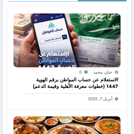
حنان محمد
0
الاستعلام عن حساب المواطن برقم الهوية
1447 (خطوات معرفة الأهلية وقيمة الدعم)
أبريل 7, 2026