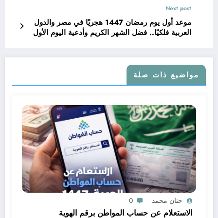
Next post
موعد أول يوم رمضان 1447 هجريًا في مصر والدول
العربية فلكيًا.. فضل الشهر الكريم وأدعية اليوم الأول
من الصيام
مواضيع ذات صلة
حنان محمد
0
الاستعلام عن حساب المواطن برقم الهوية