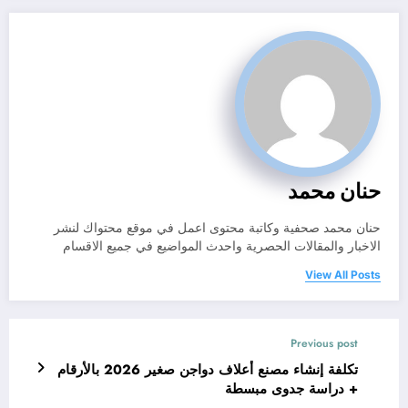
حنان محمد
حنان محمد صحفية وكاتبة محتوى اعمل في موقع محتواك لنشر
الاخبار والمقالات الحصرية واحدث المواضيع في جميع الاقسام
View All Posts
Previous post
تكلفة إنشاء مصنع أعلاف دواجن صغير 2026 بالأرقام
+ دراسة جدوى مبسطة