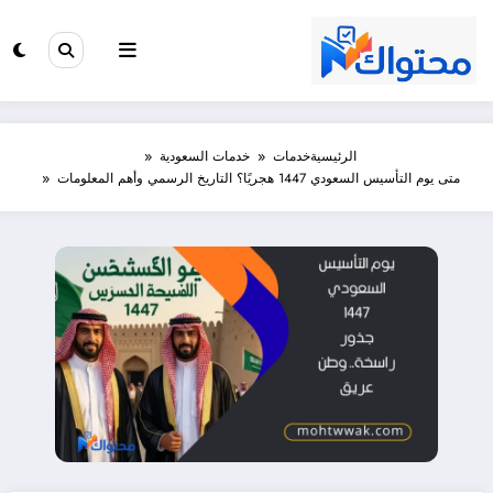
لتجاوز
لى
لمحتوى
الرئيسية
خدمات
خدمات السعودية
متى يوم التأسيس السعودي 1447 هجريًا؟ التاريخ الرسمي وأهم المعلومات