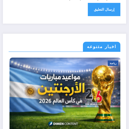
اخبار متنوعه
رياضة
الدول المشاركه في كاس العالم 2026 حتى الآن |