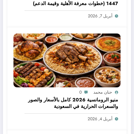
1447 (خطوات معرفة الأهلية وقيمة الدعم)
أبريل 7, 2026
حنان محمد
0
منيو الرومانسية 2026 كامل بالأسعار والصور
والسعرات الحرارية في السعودية
أبريل 4, 2026