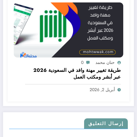
حنان محمد
0
طريقة تغيير مهنة وافد في السعودية 2026
عبر أبشر ومكتب العمل
أبريل 2, 2026
إرسال التعليق