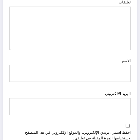
تعليقات
الاسم
البريد الالكتروني
احفظ اسمي، بريدي الإلكتروني، والموقع الإلكتروني في هذا المتصفح
لاستخدامها المرة المقبلة في تعليقي.