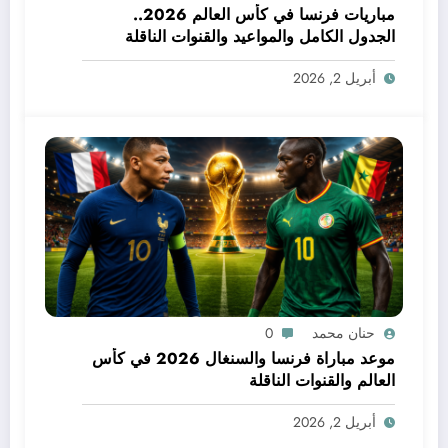
مباريات فرنسا في كأس العالم 2026..
الجدول الكامل والمواعيد والقنوات الناقلة
أبريل 2, 2026
حنان محمد
0
موعد مباراة فرنسا والسنغال 2026 في كأس
العالم والقنوات الناقلة
أبريل 2, 2026