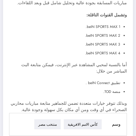
مباريات المسابقة بجودة عالية وتحليل شامل قبل وبعد اللقاءات.
وتشمل القنوات الناقلة:
beIN SPORTS MAX 1.
beIN SPORTS MAX 2.
beIN SPORTS MAX 3.
beIN SPORTS MAX 4.
أما بالنسبة لمحبي المشاهدة عبر الإنترنت، فيمكن متابعة البث
المباشر من خلال:
تطبيق beIN Connect .
منصة TOD.
وبذلك تتوفر خيارات متعددة تضمن للجماهير متابعة مباريات محاربي
الصحراء في أي وقت ومن أي مكان بكل سهولة وجودة عالية.
وسم
كأس الامم الافريقية
منتخب مصر