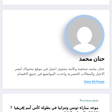
حنان محمد
حنان محمد صحفية وكاتبة محتوى اعمل في موقع محتواك لنشر
الاخبار والمقالات الحصرية واحدث المواضيع في جميع الاقسام
View All Posts
Previous post
موعد مباراة تونس وتنزانيا في بطولة كأس أمم إفريقيا