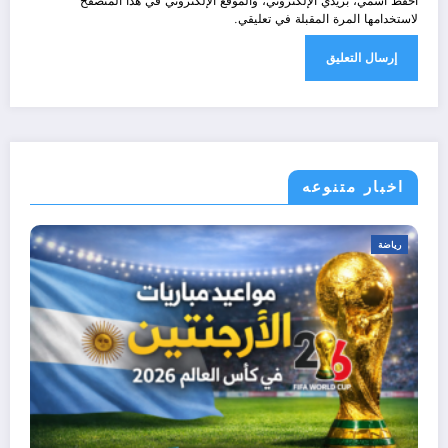
احفظ اسمي، بريدي الإلكتروني، والموقع الإلكتروني في هذا المتصفح
لاستخدامها المرة المقبلة في تعليقي.
اخبار متنوعه
رياضة