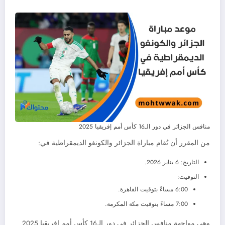
منافس الجزائر في دور الـ16 كأس أمم إفريقيا 2025
من المقرر أن تُقام مباراة الجزائر والكونغو الديمقراطية في:
التاريخ: 6 يناير 2026.
التوقيت:
6:00 مساءً بتوقيت القاهرة.
7:00 مساءً بتوقيت مكة المكرمة.
وهي مواجهة منافس الجزائر في دور الـ16 كأس أمم إفريقيا 2025