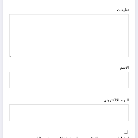
تعليقات
الاسم
البريد الالكتروني