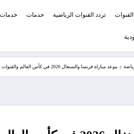
القنوات
تردد القنوات الرياضية
خدمات
خدمات 
دية
ياضة
موعد مباراة فرنسا والسنغال 2026 في كأس العالم والقنوات الناقلة