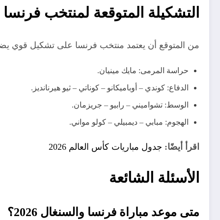
التشكيلة المتوقعة لمنتخب فرنسا 
من المتوقع أن يعتمد منتخب فرنسا على تشكيل قوي يض
حراسة المرمى: مايك مينيان.
الدفاع: كوندي – أوباميكانو – كوناتي – ثيو هيرنانديز.
الوسط: تشواميني – رابيو – جريزمان.
الهجوم: مبابي – ديمبيلي – كولو مواني.
اقرأ أيضًا:
جدول مباريات كأس العالم 2026
الأسئلة الشائعة
متى موعد مباراة فرنسا والسنغال 2026؟