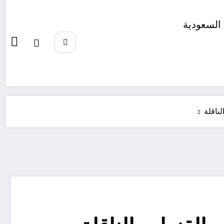
السعودية