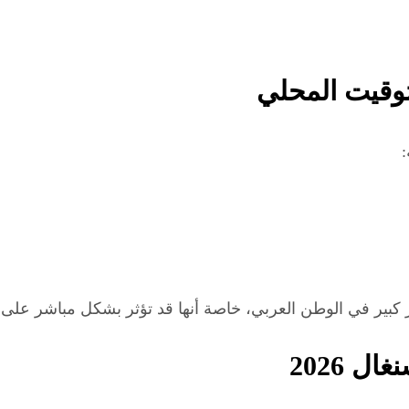
توقيت المحلي
:
ر كبير في الوطن العربي، خاصة أنها قد تؤثر بشكل مباشر على
ل 2026