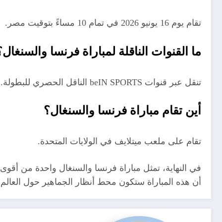
تقام يوم 16 يونيو 2026 في تمام 10 مساءً بتوقيت مصر.
ما القنوات الناقلة لمباراة فرنسا والسنغال؟
تنقل عبر قنوات beIN SPORTS الناقل الحصري للبطولة.
أين تقام مباراة فرنسا والسنغال؟
تقام على ملعب ميتلايف في الولايات المتحدة.
أن هذه المباراة ستكون محط أنظار الجماهير حول العالم.