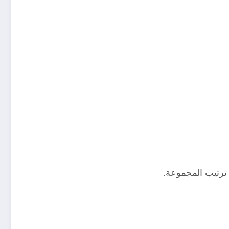
 ترتيب المجموعة.