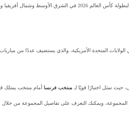
لولايات المتحدة الأمريكية، والذي يستضيف عددًا من مباريات كأس 
 حيث تمثل اختبارًا قويًا لـ
منتخب فرنسا
أمام منتخب يمتلك قو
در المجموعة، ويمكنك التعرف على تفاصيل المجموعة من خلال مق