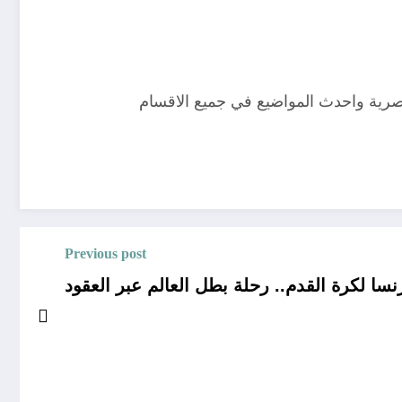
صرية واحدث المواضيع في جميع الاقسام
Previous post
سا لكرة القدم.. رحلة بطل العالم عبر العقود