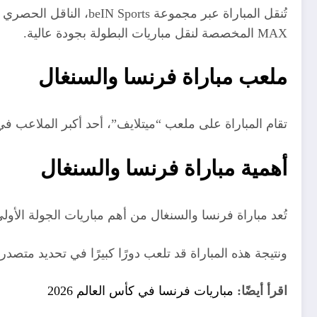
MAX المخصصة لنقل مباريات البطولة بجودة عالية.
ملعب مباراة فرنسا والسنغال
تقام المباراة على ملعب “ميتلايف”، أحد أكبر الملاعب في ا
أهمية مباراة فرنسا والسنغال
تُعد مباراة فرنسا والسنغال من أهم مباريات الجولة الأولى،
ونتيجة هذه المباراة قد تلعب دورًا كبيرًا في تحديد متص
اقرأ أيضًا:
مباريات فرنسا في كأس العالم 2026