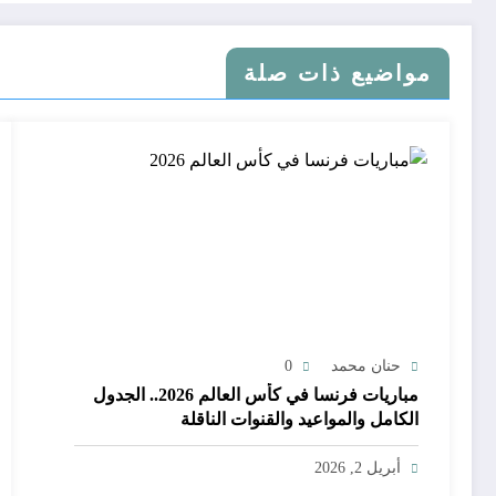
مواضيع ذات صلة
حنان محمد
0
مباريات فرنسا في كأس العالم 2026.. الجدول
الكامل والمواعيد والقنوات الناقلة
أبريل 2, 2026