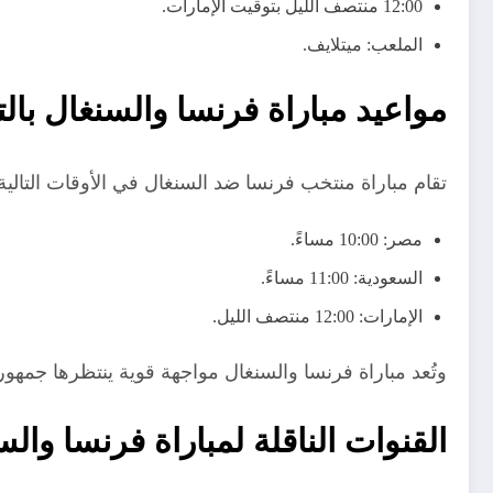
12:00 منتصف الليل بتوقيت الإمارات.
الملعب: ميتلايف.
مواعيد مباراة فرنسا والسنغال بال
تقام مباراة منتخب فرنسا ضد السنغال في الأوقات التالية
مصر: 10:00 مساءً.
السعودية: 11:00 مساءً.
الإمارات: 12:00 منتصف الليل.
وتُعد مباراة فرنسا والسنغال مواجهة قوية ينتظرها جمهو
القنوات الناقلة لمباراة فرنسا والسنغا