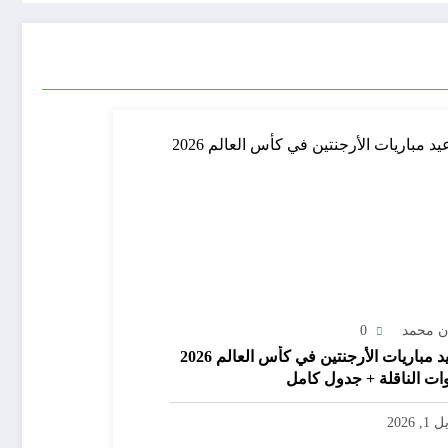
ن محمد
0
مواعيد مباريات الأرجنتين في كأس العالم 2026
وات الناقلة + جدول كامل
, 2026